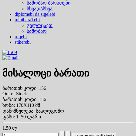
საშობაო ბარათები
სხვადასხვა
diplomebi da sigelebi
minibaraTebi
გილოცავთ
საშობაო
ruqebi
stikerebi
მისალოცი ბარათი
ბარათის კოდი: 156
Out of Stock
ბარათის კოდი: 156
ზომა: 170X110 მმ
დანიშნულება: სააღდგომო
ფასი: 1. 50 ლარი
1,50 ლ