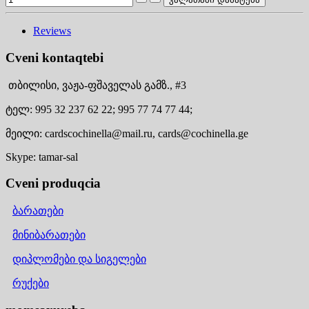
Reviews
Cveni kontaqtebi
თბილისი,
ვაჟა-ფშაველას გამზ., #3
ტელ:
995 32 237 62 22;
995 77 74 77 44;
მეილი:
cardscochinella@mail.ru,
cards@cochinella.ge
Skype:
tamar-sal
Cveni produqcia
ბარათები
მინიბარათები
დიპლომები და სიგელები
რუქები