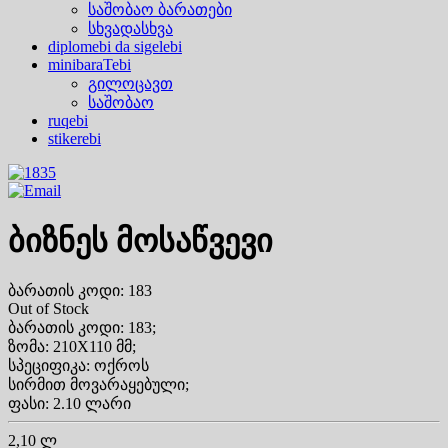
საშობაო ბარათები
სხვადასხვა
diplomebi da sigelebi
minibaraTebi
გილოცავთ
საშობაო
ruqebi
stikerebi
ბიზნეს მოსაწვევი
ბარათის კოდი: 183
Out of Stock
ბარათის კოდი: 183;
ზომა: 210X110 მმ;
სპეციფიკა: ოქროს
სირმით მოვარაყებული;
ფასი: 2.10 ლარი
2,10 ლ