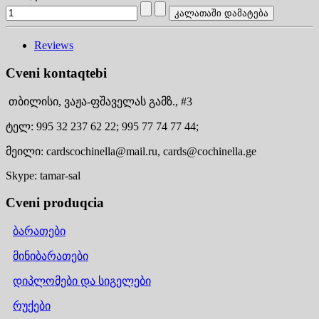
Reviews
Cveni kontaqtebi
თბილისი,
ვაჟა-ფშაველას გამზ., #3
ტელ:
995 32 237 62 22;
995 77 74 77 44;
მეილი:
cardscochinella@mail.ru,
cards@cochinella.ge
Skype:
tamar-sal
Cveni produqcia
ბარათები
მინიბარათები
დიპლომები და სიგელები
რუქები