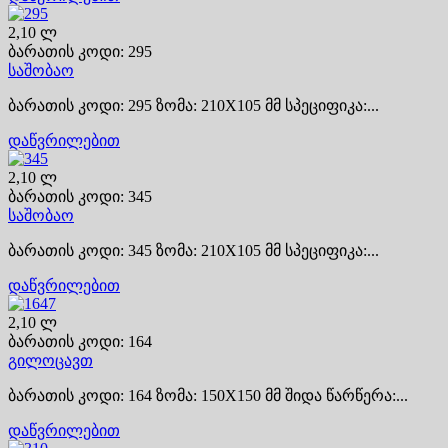
2,10 ლ
ბარათის კოდი: 295
საშობაო
ბარათის კოდი: 295 ზომა: 210X105 მმ სპეციფიკა:...
დაწვრილებით
2,10 ლ
ბარათის კოდი: 345
საშობაო
ბარათის კოდი: 345 ზომა: 210X105 მმ სპეციფიკა:...
დაწვრილებით
2,10 ლ
ბარათის კოდი: 164
გილოცავთ
ბარათის კოდი: 164 ზომა: 150X150 მმ შიდა წარწერა:...
დაწვრილებით