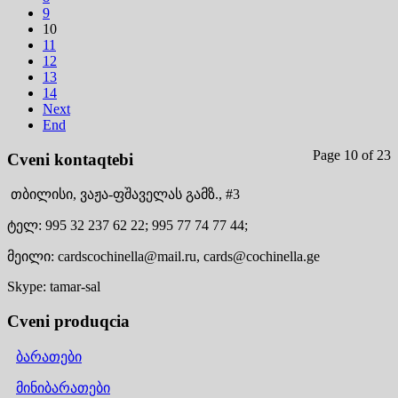
9
10
11
12
13
14
Next
End
Page 10 of 23
Cveni kontaqtebi
თბილისი,
ვაჟა-ფშაველას გამზ., #3
ტელ:
995 32 237 62 22;
995 77 74 77 44;
მეილი:
cardscochinella@mail.ru,
cards@cochinella.ge
Skype:
tamar-sal
Cveni produqcia
ბარათები
მინიბარათები