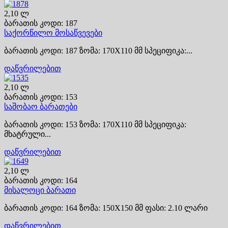
2,10 ლ
ბარათის კოდი: 187
საქორწილო მოსაწვევები
ბარათის კოდი: 187 ზომა: 170X110 მმ სპეციფიკა:...
დაწვრილებით
2,10 ლ
ბარათის კოდი: 153
საშობაო ბარათები
ბარათის კოდი: 153 ზომა: 170X110 მმ სპეციფიკა:
მხატრული...
დაწვრილებით
2,10 ლ
ბარათის კოდი: 164
მისალოცი ბარათი
ბარათის კოდი: 164 ზომა: 150X150 მმ ფასი: 2.10 ლარი
დაწვრილებით