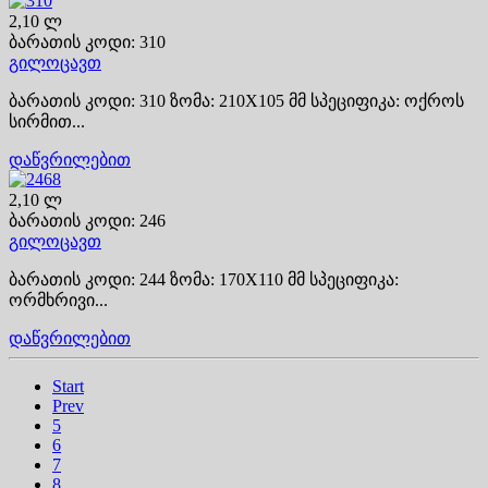
2,10 ლ
ბარათის კოდი: 310
გილოცავთ
ბარათის კოდი: 310 ზომა: 210X105 მმ სპეციფიკა: ოქროს
სირმით...
დაწვრილებით
2,10 ლ
ბარათის კოდი: 246
გილოცავთ
ბარათის კოდი: 244 ზომა: 170X110 მმ სპეციფიკა:
ორმხრივი...
დაწვრილებით
Start
Prev
5
6
7
8