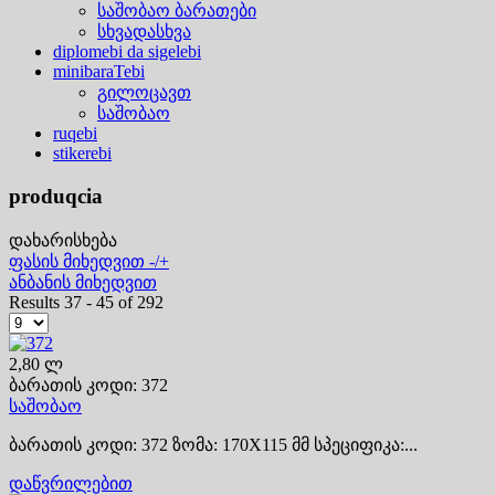
საშობაო ბარათები
სხვადასხვა
diplomebi da sigelebi
minibaraTebi
გილოცავთ
საშობაო
ruqebi
stikerebi
produqcia
დახარისხება
ფასის მიხედვით -/+
ანბანის მიხედვით
Results 37 - 45 of 292
2,80 ლ
ბარათის კოდი: 372
საშობაო
ბარათის კოდი: 372 ზომა: 170X115 მმ სპეციფიკა:...
დაწვრილებით