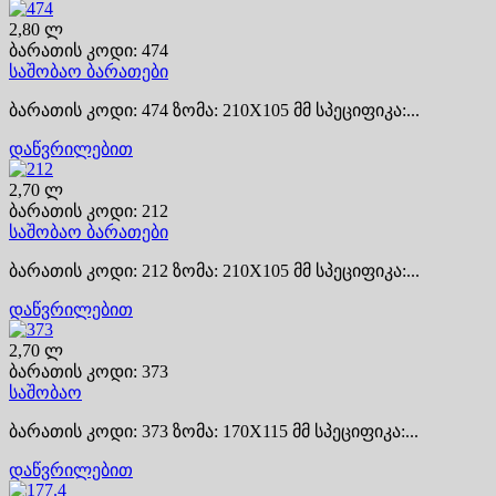
2,80 ლ
ბარათის კოდი: 474
საშობაო ბარათები
ბარათის კოდი: 474 ზომა: 210X105 მმ სპეციფიკა:...
დაწვრილებით
2,70 ლ
ბარათის კოდი: 212
საშობაო ბარათები
ბარათის კოდი: 212 ზომა: 210X105 მმ სპეციფიკა:...
დაწვრილებით
2,70 ლ
ბარათის კოდი: 373
საშობაო
ბარათის კოდი: 373 ზომა: 170X115 მმ სპეციფიკა:...
დაწვრილებით