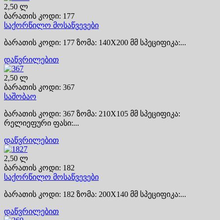
2,50 ლ
ბარათის კოდი: 177
საქორწილო მოსაწვევები
ბარათის კოდი: 177 ზომა: 140X200 მმ სპეციფიკა:...
დაწვრილებით
2,50 ლ
ბარათის კოდი: 367
საშობაო
ბარათის კოდი: 367 ზომა: 210X105 მმ სპეციფიკა:
რელიეფური ფასი:...
დაწვრილებით
2,50 ლ
ბარათის კოდი: 182
საქორწილო მოსაწვევები
ბარათის კოდი: 182 ზომა: 200X140 მმ სპეციფიკა:...
დაწვრილებით