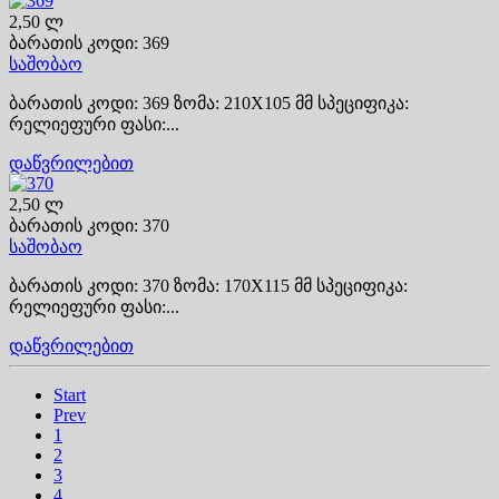
2,50 ლ
ბარათის კოდი: 369
საშობაო
ბარათის კოდი: 369 ზომა: 210X105 მმ სპეციფიკა:
რელიეფური ფასი:...
დაწვრილებით
2,50 ლ
ბარათის კოდი: 370
საშობაო
ბარათის კოდი: 370 ზომა: 170X115 მმ სპეციფიკა:
რელიეფური ფასი:...
დაწვრილებით
Start
Prev
1
2
3
4