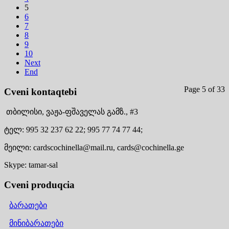
5
6
7
8
9
10
Next
End
Page 5 of 33
Cveni kontaqtebi
თბილისი,
ვაჟა-ფშაველას გამზ., #3
ტელ:
995 32 237 62 22;
995 77 74 77 44;
მეილი:
cardscochinella@mail.ru,
cards@cochinella.ge
Skype:
tamar-sal
Cveni produqcia
ბარათები
მინიბარათები