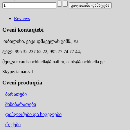
Reviews
Cveni kontaqtebi
თბილისი,
ვაჟა-ფშაველას გამზ., #3
ტელ:
995 32 237 62 22;
995 77 74 77 44;
მეილი:
cardscochinella@mail.ru,
cards@cochinella.ge
Skype:
tamar-sal
Cveni produqcia
ბარათები
მინიბარათები
დიპლომები და სიგელები
რუქები