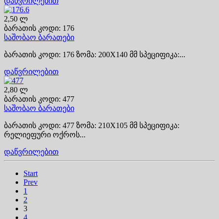
დაწვრილებით
2,50 ლ
ბარათის კოდი: 176
საშობაო ბარათები
ბარათის კოდი: 176 ზომა: 200X140 მმ სპეციფიკა:...
დაწვრილებით
2,80 ლ
ბარათის კოდი: 477
საშობაო ბარათები
ბარათის კოდი: 477 ზომა: 210X105 მმ სპეციფიკა:
რელიეფური ოქროს...
დაწვრილებით
Start
Prev
1
2
3
4