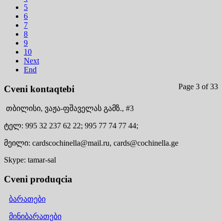
5
6
7
8
9
10
Next
End
Page 3 of 33
Cveni kontaqtebi
თბილისი,
ვაჟა-ფშაველას გამზ., #3
ტელ:
995 32 237 62 22;
995 77 74 77 44;
მეილი:
cardscochinella@mail.ru,
cards@cochinella.ge
Skype:
tamar-sal
Cveni produqcia
ბარათები
მინიბარათები