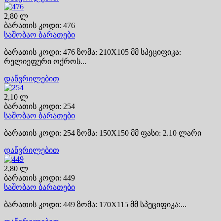
2,80 ლ
ბარათის კოდი: 476
საშობაო ბარათები
ბარათის კოდი: 476 ზომა: 210X105 მმ სპეციფიკა:
რელიეფური ოქროს...
დაწვრილებით
2,10 ლ
ბარათის კოდი: 254
საშობაო ბარათები
ბარათის კოდი: 254 ზომა: 150X150 მმ ფასი: 2.10 ლარი
დაწვრილებით
2,80 ლ
ბარათის კოდი: 449
საშობაო ბარათები
ბარათის კოდი: 449 ზომა: 170X115 მმ სპეციფიკა:...