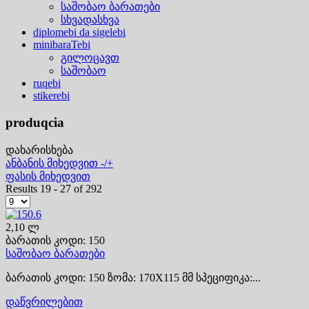
საშობაო ბარათები
სხვადასხვა
diplomebi da sigelebi
minibaraTebi
გილოცავთ
საშობაო
ruqebi
stikerebi
produqcia
დახარისხება
ანბანის მიხედვით -/+
ფასის მიხედვით
Results 19 - 27 of 292
2,10 ლ
ბარათის კოდი: 150
საშობაო ბარათები
ბარათის კოდი: 150 ზომა: 170X115 მმ სპეციფიკა:...
დაწვრილებით