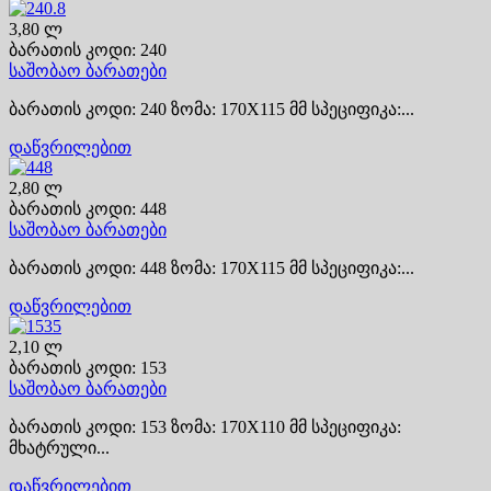
3,80 ლ
ბარათის კოდი: 240
საშობაო ბარათები
ბარათის კოდი: 240 ზომა: 170X115 მმ სპეციფიკა:...
დაწვრილებით
2,80 ლ
ბარათის კოდი: 448
საშობაო ბარათები
ბარათის კოდი: 448 ზომა: 170X115 მმ სპეციფიკა:...
დაწვრილებით
2,10 ლ
ბარათის კოდი: 153
საშობაო ბარათები
ბარათის კოდი: 153 ზომა: 170X110 მმ სპეციფიკა:
მხატრული...
დაწვრილებით