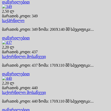
დაწვრილებით
2,50 ლ
ბარათის კოდი: 349
საქპრწილო
ბარათის კოდი: 349 ზომა: 200X140 მმ სპეციფიკა:...
დაწვრილებით
2,20 ლ
ბარათის კოდი: 437
საქორწილო მოსაწვევი
ბარათის კოდი: 437 ზომა: 170X110 მმ სპეციფიკა:...
დაწვრილებით
2,20 ლ
ბარათის კოდი: 440
საქორწილო მოსაწვევი
ბარათის კოდი: 440 ზომა: 170X110 მმ სპეციფიკა:...
დაწვრილებით