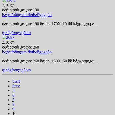
2,10 ლ
ბარათის კოდი: 190
საქორწილო მოსაწვევები
ბარათის კოდი: 190 ზომა: 170X110 მმ სპეციფიკა:...
დაწვრილებით
2,10 ლ
ბარათის კოდი: 268
საქორწილო მოსაწვევები
ბარათის კოდი: 268 ზომა: 150X150 მმ სპეციფიკა:...
დაწვრილებით
Start
Prev
5
6
7
8
9
10