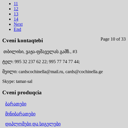
11
12
13
14
Next
End
Page 10 of 33
Cveni kontaqtebi
თბილისი,
ვაჟა-ფშაველას გამზ., #3
ტელ:
995 32 237 62 22;
995 77 74 77 44;
მეილი:
cardscochinella@mail.ru,
cards@cochinella.ge
Skype:
tamar-sal
Cveni produqcia
ბარათები
მინიბარათები
დიპლომები და სიგელები