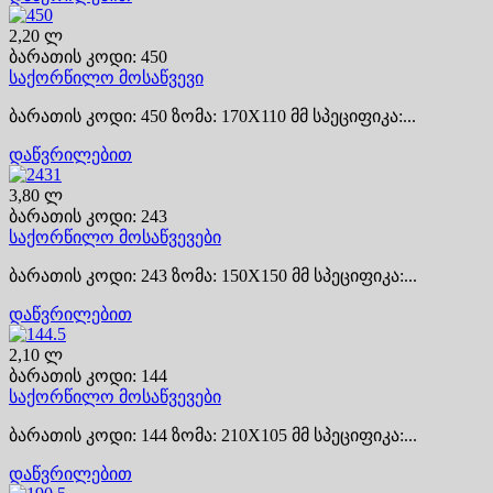
2,20 ლ
ბარათის კოდი: 450
საქორწილო მოსაწვევი
ბარათის კოდი: 450 ზომა: 170X110 მმ სპეციფიკა:...
დაწვრილებით
3,80 ლ
ბარათის კოდი: 243
საქორწილო მოსაწვევები
ბარათის კოდი: 243 ზომა: 150X150 მმ სპეციფიკა:...
დაწვრილებით
2,10 ლ
ბარათის კოდი: 144
საქორწილო მოსაწვევები
ბარათის კოდი: 144 ზომა: 210X105 მმ სპეციფიკა:...
დაწვრილებით