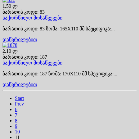
1,50 ლ
ბარათის კოდი: 83
საქორწილო მოსაწვევები
ბარათის კოდი: 83 ზომა: 165X110 მმ სპეციფიკა:...
დაწვრილებით
2,10 ლ
ბარათის კოდი: 187
საქორწილო მოსაწვევები
ბარათის კოდი: 187 ზომა: 170X110 მმ სპეციფიკა:...
დაწვრილებით
Start
Prev
6
7
8
9
10
11