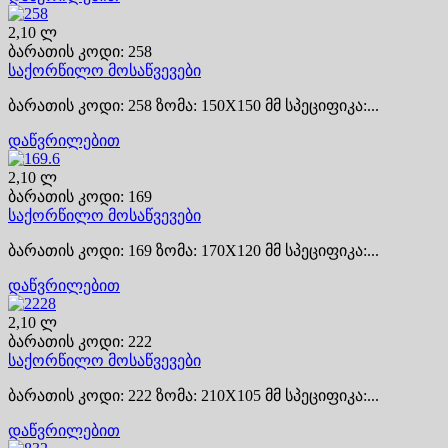
2,10 ლ
ბარათის კოდი: 258
საქორწილო მოსაწვევები
ბარათის კოდი: 258 ზომა: 150X150 მმ სპეციფიკა:...
დაწვრილებით
2,10 ლ
ბარათის კოდი: 169
საქორწილო მოსაწვევები
ბარათის კოდი: 169 ზომა: 170X120 მმ სპეციფიკა:...
დაწვრილებით
2,10 ლ
ბარათის კოდი: 222
საქორწილო მოსაწვევები
ბარათის კოდი: 222 ზომა: 210X105 მმ სპეციფიკა:...
დაწვრილებით