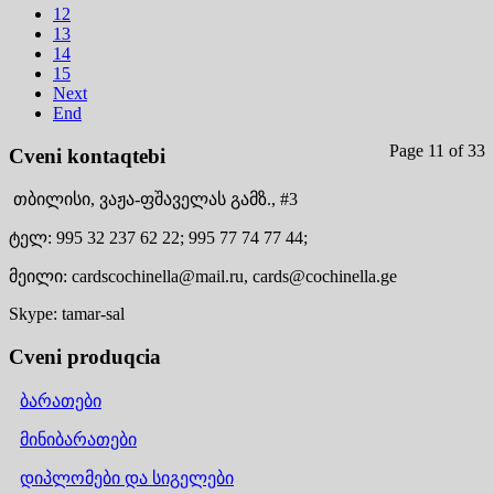
12
13
14
15
Next
End
Page 11 of 33
Cveni kontaqtebi
თბილისი,
ვაჟა-ფშაველას გამზ., #3
ტელ:
995 32 237 62 22;
995 77 74 77 44;
მეილი:
cardscochinella@mail.ru,
cards@cochinella.ge
Skype:
tamar-sal
Cveni produqcia
ბარათები
მინიბარათები
დიპლომები და სიგელები