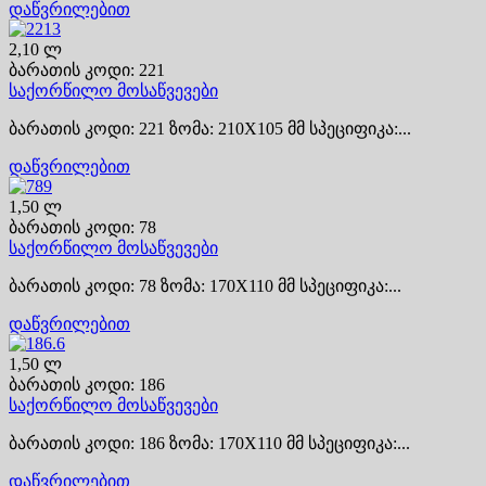
დაწვრილებით
2,10 ლ
ბარათის კოდი: 221
საქორწილო მოსაწვევები
ბარათის კოდი: 221 ზომა: 210X105 მმ სპეციფიკა:...
დაწვრილებით
1,50 ლ
ბარათის კოდი: 78
საქორწილო მოსაწვევები
ბარათის კოდი: 78 ზომა: 170X110 მმ სპეციფიკა:...
დაწვრილებით
1,50 ლ
ბარათის კოდი: 186
საქორწილო მოსაწვევები
ბარათის კოდი: 186 ზომა: 170X110 მმ სპეციფიკა:...
დაწვრილებით