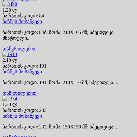
1,20 ლ
ბარათის კოდი: 84
ბიზნეს მოსაწვევი
ბარათის კოდი: 84ბ; ზომა: 210X105 მმ; სპეციფიკა:
მხატრული...
დაწვრილებით
2,10 ლ
ბარათის კოდი: 191
ბიზნეს მოსაწვევი
ბარათის კოდი: 191; ზომა: 210X110 მმ; სპეციფიკა:...
დაწვრილებით
1,20 ლ
ბარათის კოდი: 233
ბიზნეს მოსაწვევი
ბარათის კოდი: 232; ზომა: 150X150 მმ; სპეციფიკა:...