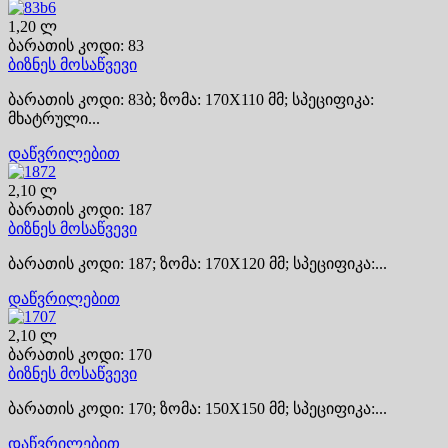
1,20 ლ
ბარათის კოდი: 83
ბიზნეს მოსაწვევი
ბარათის კოდი: 83ბ; ზომა: 170X110 მმ; სპეციფიკა:
მხატრული...
დაწვრილებით
2,10 ლ
ბარათის კოდი: 187
ბიზნეს მოსაწვევი
ბარათის კოდი: 187; ზომა: 170X120 მმ; სპეციფიკა:...
დაწვრილებით
2,10 ლ
ბარათის კოდი: 170
ბიზნეს მოსაწვევი
ბარათის კოდი: 170; ზომა: 150X150 მმ; სპეციფიკა:...
დაწვრილებით