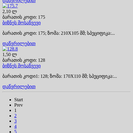
დაწვრილებით
2,10 ლ
ბარათის კოდი: 175
ბიზნეს მოსაწვევი
ბარათის კოდი: 175; ზომა: 210X105 მმ; სპეციფიკა:...
დაწვრილებით
1,50 ლ
ბარათის კოდი: 128
ბიზნეს მოსაწვევი
ბარათის კოდი1: 128; ზომა: 170X110 მმ; სპეციფიკა:...
დაწვრილებით
Start
Prev
1
2
3
4
5