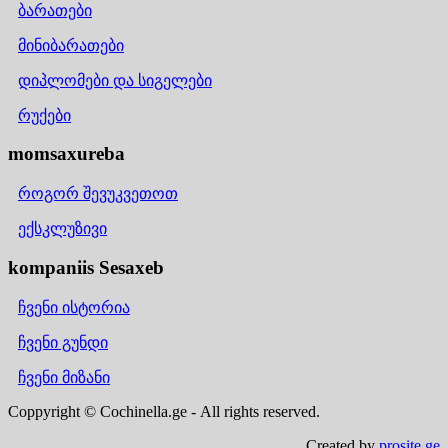
ბარათები
მინიბარათები
დიპლომები და სიგელები
რუქები
momsaxureba
როგორ შევუკვეთოთ
ექსკლუზივი
kompaniis Sesaxeb
ჩვენი ისტორია
ჩვენი გუნდი
ჩვენი მიზანი
Coppyright © Cochinella.ge - All rights reserved.
Created by
prosite.ge