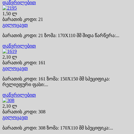
დაწვრილებით
1,50 ლ
ბარათის კოდი: 21
გილოცავთ
ბარათის კოდი: 21 ზომა: 170X110 მმ შიდა წარწერა:...
დაწვრილებით
2,10 ლ
ბარათის კოდი: 161
გილოცავთ
ბარათის კოდი: 161 ზომა: 150X150 მმ სპეციფიკა:
რელიეფური ფასი:...
დაწვრილებით
2,10 ლ
ბარათის კოდი: 308
გილოცავთ
ბარათის კოდი: 308 ზომა: 170X110 მმ სპეციფიკა:...