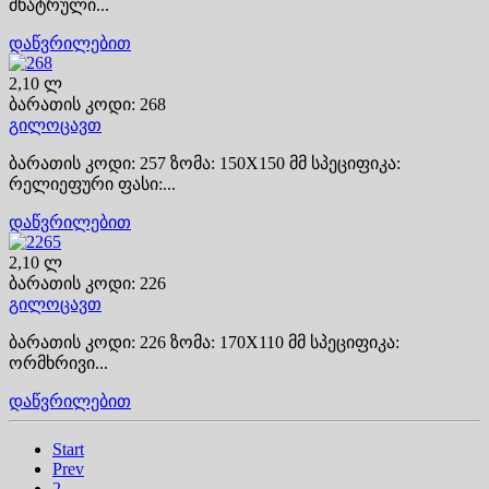
მხატრული...
დაწვრილებით
2,10 ლ
ბარათის კოდი: 268
გილოცავთ
ბარათის კოდი: 257 ზომა: 150X150 მმ სპეციფიკა:
რელიეფური ფასი:...
დაწვრილებით
2,10 ლ
ბარათის კოდი: 226
გილოცავთ
ბარათის კოდი: 226 ზომა: 170X110 მმ სპეციფიკა:
ორმხრივი...
დაწვრილებით
Start
Prev
2