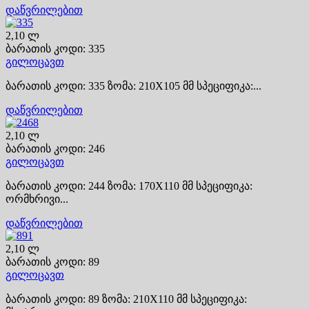
დაწვრილებით
2,10 ლ
ბარათის კოდი: 335
გილოცავთ
ბარათის კოდი: 335 ზომა: 210X105 მმ სპეციფიკა:...
დაწვრილებით
2,10 ლ
ბარათის კოდი: 246
გილოცავთ
ბარათის კოდი: 244 ზომა: 170X110 მმ სპეციფიკა:
ორმხრივი...
დაწვრილებით
2,10 ლ
ბარათის კოდი: 89
გილოცავთ
ბარათის კოდი: 89 ზომა: 210X110 მმ სპეციფიკა: