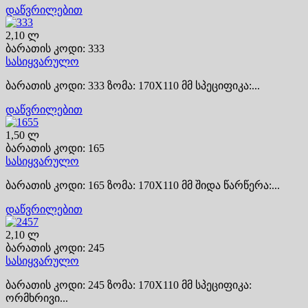
დაწვრილებით
2,10 ლ
ბარათის კოდი: 333
სასიყვარულო
ბარათის კოდი: 333 ზომა: 170X110 მმ სპეციფიკა:...
დაწვრილებით
1,50 ლ
ბარათის კოდი: 165
სასიყვარულო
ბარათის კოდი: 165 ზომა: 170X110 მმ შიდა წარწერა:...
დაწვრილებით
2,10 ლ
ბარათის კოდი: 245
სასიყვარულო
ბარათის კოდი: 245 ზომა: 170X110 მმ სპეციფიკა:
ორმხრივი...