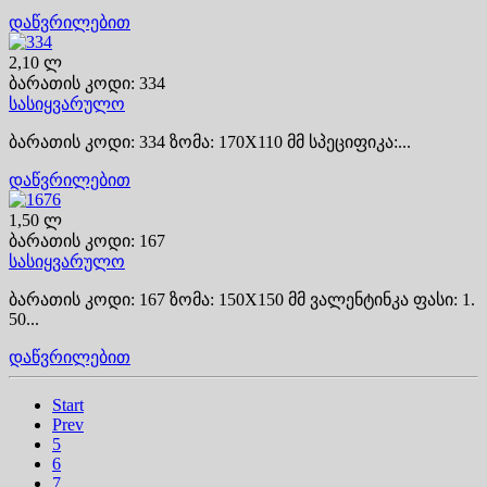
დაწვრილებით
2,10 ლ
ბარათის კოდი: 334
სასიყვარულო
ბარათის კოდი: 334 ზომა: 170X110 მმ სპეციფიკა:...
დაწვრილებით
1,50 ლ
ბარათის კოდი: 167
სასიყვარულო
ბარათის კოდი: 167 ზომა: 150X150 მმ ვალენტინკა ფასი: 1.
50...
დაწვრილებით
Start
Prev
5
6
7