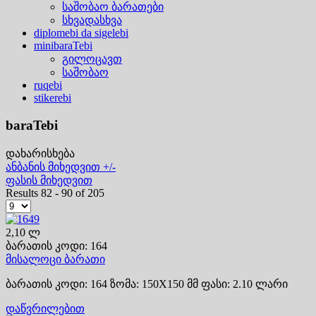
საშობაო ბარათები
სხვადასხვა
diplomebi da sigelebi
minibaraTebi
გილოცავთ
საშობაო
ruqebi
stikerebi
baraTebi
დახარისხება
ანბანის მიხედვით +/-
ფასის მიხედვით
Results 82 - 90 of 205
2,10 ლ
ბარათის კოდი: 164
მისალოცი ბარათი
ბარათის კოდი: 164 ზომა: 150X150 მმ ფასი: 2.10 ლარი
დაწვრილებით