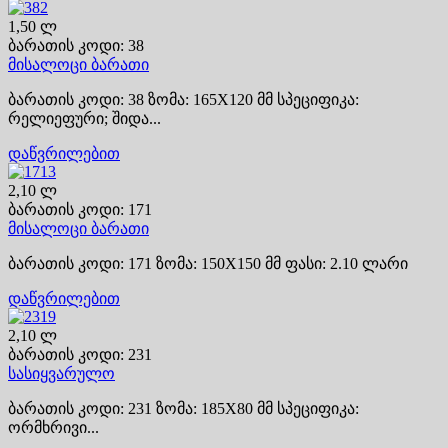
1,50 ლ
ბარათის კოდი: 38
მისალოცი ბარათი
ბარათის კოდი: 38 ზომა: 165X120 მმ სპეციფიკა:
რელიეფური; შიდა...
დაწვრილებით
2,10 ლ
ბარათის კოდი: 171
მისალოცი ბარათი
ბარათის კოდი: 171 ზომა: 150X150 მმ ფასი: 2.10 ლარი
დაწვრილებით
2,10 ლ
ბარათის კოდი: 231
სასიყვარულო
ბარათის კოდი: 231 ზომა: 185X80 მმ სპეციფიკა:
ორმხრივი...